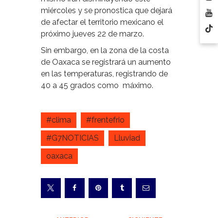
miércoles y se pronostica que dejará
de afectar el territorio mexicano el
próximo jueves 22 de marzo.
Sin embargo, en la zona de la costa
de Oaxaca se registrará un aumento
en las temperaturas, registrando de
40 a 45 grados como máximo.
#clima
#frentefrio
#G7NOTICIAS
Lluviad
oaxaca