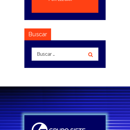
Buscar
Buscar: