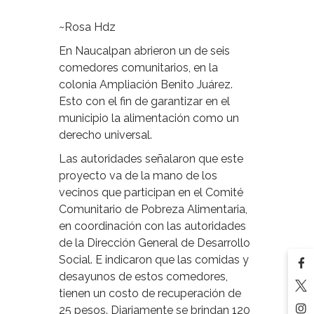
~Rosa Hdz
En Naucalpan abrieron un de seis
comedores comunitarios, en la
colonia Ampliación Benito Juárez.
Esto con el fin de garantizar en el
municipio la alimentación como un
derecho universal.
Las autoridades señalaron que este
proyecto va de la mano de los
vecinos que participan en el Comité
Comunitario de Pobreza Alimentaria,
en coordinación con las autoridades
de la Dirección General de Desarrollo
Social. E indicaron que las comidas y
desayunos de estos comedores,
tienen un costo de recuperación de
25 pesos. Diariamente se brindan 120