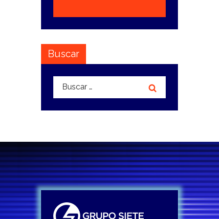
Buscar
Buscar: