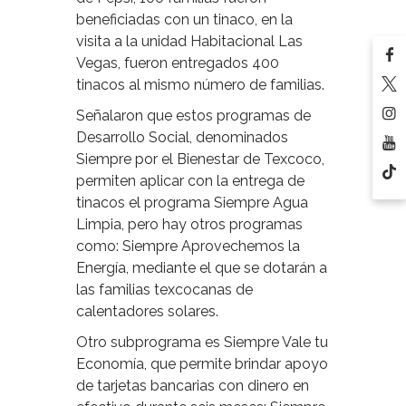
beneficiadas con un tinaco, en la
visita a la unidad Habitacional Las
Vegas, fueron entregados 400
tinacos al mismo número de familias.
Señalaron que estos programas de
Desarrollo Social, denominados
Siempre por el Bienestar de Texcoco,
permiten aplicar con la entrega de
tinacos el programa Siempre Agua
Limpia, pero hay otros programas
como: Siempre Aprovechemos la
Energía, mediante el que se dotarán a
las familias texcocanas de
calentadores solares.
Otro subprograma es Siempre Vale tu
Economía, que permite brindar apoyo
de tarjetas bancarias con dinero en