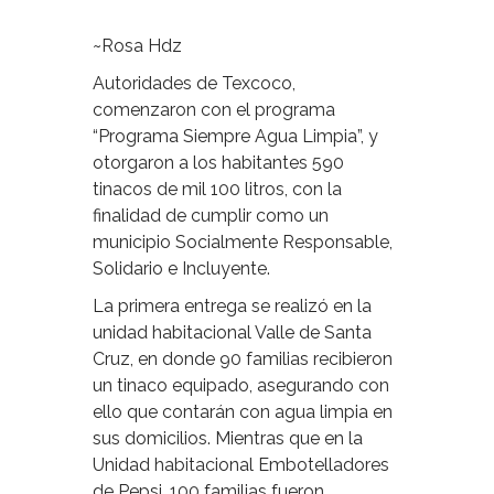
~Rosa Hdz
Autoridades de Texcoco,
comenzaron con el programa
“Programa Siempre Agua Limpia”, y
otorgaron a los habitantes 590
tinacos de mil 100 litros, con la
finalidad de cumplir como un
municipio Socialmente Responsable,
Solidario e Incluyente.
La primera entrega se realizó en la
unidad habitacional Valle de Santa
Cruz, en donde 90 familias recibieron
un tinaco equipado, asegurando con
ello que contarán con agua limpia en
sus domicilios. Mientras que en la
Unidad habitacional Embotelladores
de Pepsi, 100 familias fueron