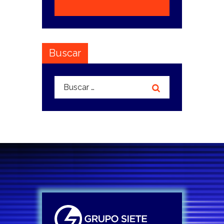
Buscar
Buscar: