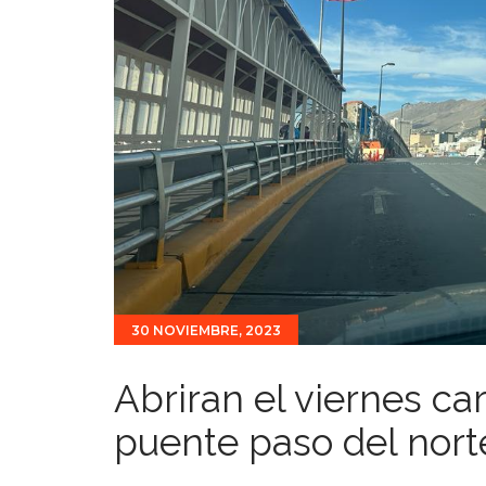
30 NOVIEMBRE, 2023
Abriran el viernes ca
puente paso del nort