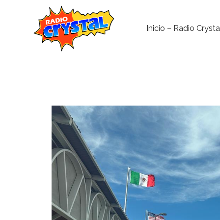
Inicio – Radio Crysta