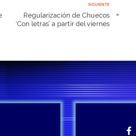
SIGUIENTE
e
Regularización de Chuecos
‘Con letras’ a partir del viernes