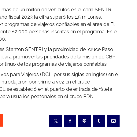
 más de un millón de vehículos en el carril SENTRI
ño fiscal 2023 la cifra superó los 1.5 millones.
 programas de viajeros confiables en el área de El
ente 82,000 personas inscritas en el programa. En el
00.
riles Stanton SENTRI y la proximidad del cruce Paso
 para promover las prioridades de la misión de CBP
 continuo de los programas de viajeros confiables.
 para Viajeros (DCL, por sus siglas en inglés) en el
 introdujeron por primera vez en el cruce
DCL se estableció en el puerto de entrada de Ysleta
para usuarios peatonales en el cruce PDN.