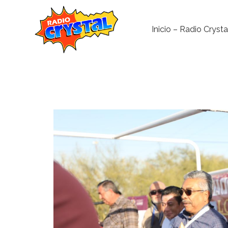
Inicio – Radio Crysta