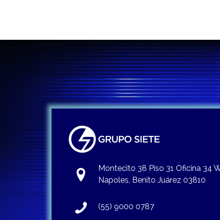
Montecito 38 Piso 31 Oficina 34
Napoles, Benito Juárez 03810
(55) 9000 0787