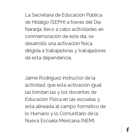
La Secretaría de Educación Pública
de Hidalgo (SEPH) a través del Día
Naranja, llevo a cabo actividades en
conmemoración de este día, se
desarrolló una activación física
dirigida a trabajadoras y trabajadores
de esta dependencia.
Jaime Rodríguez instructor de la
actividad, que esta activación igual
las brindan las y los docentes de
Educación Física en las escuelas y
está alineada al campo formativo de
lo Humano y lo Comunitario de la
Nueva Escuela Mexicana (NEM).