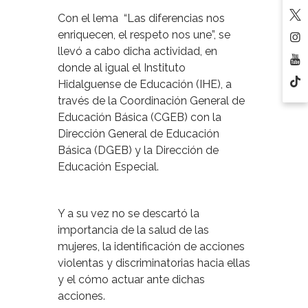
Con el lema “Las diferencias nos
enriquecen, el respeto nos une”, se
llevó a cabo dicha actividad, en
donde al igual el Instituto
Hidalguense de Educación (IHE), a
través de la Coordinación General de
Educación Básica (CGEB) con la
Dirección General de Educación
Básica (DGEB) y la Dirección de
Educación Especial.
Y a su vez no se descartó la
importancia de la salud de las
mujeres, la identificación de acciones
violentas y discriminatorias hacia ellas
y el cómo actuar ante dichas
acciones.