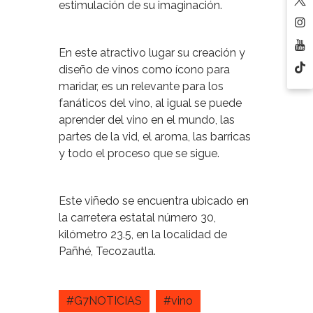
estimulación de su imaginación.
En este atractivo lugar su creación y
diseño de vinos como ícono para
maridar, es un relevante para los
fanáticos del vino, al igual se puede
aprender del vino en el mundo, las
partes de la vid, el aroma, las barricas
y todo el proceso que se sigue.
Este viñedo se encuentra ubicado en
la carretera estatal número 30,
kilómetro 23.5, en la localidad de
Pañhé, Tecozautla.
#G7NOTICIAS
#vino