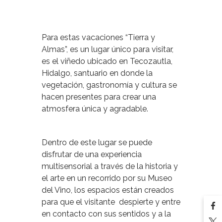
Para estas vacaciones “Tierra y
Almas”, es un lugar único para visitar,
es el viñedo ubicado en Tecozautla,
Hidalgo, santuario en donde la
vegetación, gastronomía y cultura se
hacen presentes para crear una
atmosfera única y agradable.
Dentro de este lugar se puede
disfrutar de una experiencia
multisensorial a través de la historia y
el arte en un recorrido por su Museo
del Vino, los espacios están creados
para que el visitante despierte y entre
en contacto con sus sentidos y a la