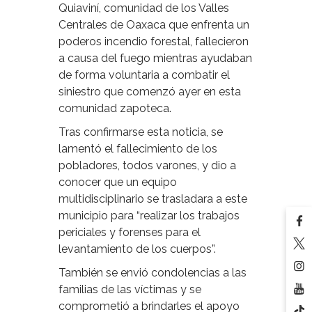
Quiaviní, comunidad de los Valles
Centrales de Oaxaca que enfrenta un
poderos incendio forestal, fallecieron
a causa del fuego mientras ayudaban
de forma voluntaria a combatir el
siniestro que comenzó ayer en esta
comunidad zapoteca.
Tras confirmarse esta noticia, se
lamentó el fallecimiento de los
pobladores, todos varones, y dio a
conocer que un equipo
multidisciplinario se trasladara a este
municipio para “realizar los trabajos
periciales y forenses para el
levantamiento de los cuerpos”.
También se envió condolencias a las
familias de las víctimas y se
comprometió a brindarles el apoyo