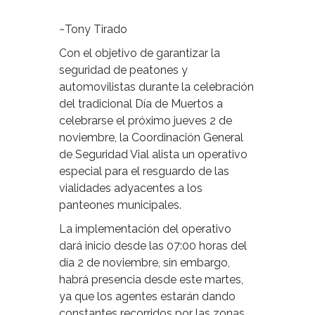
~Tony Tirado
Con el objetivo de garantizar la
seguridad de peatones y
automovilistas durante la celebración
del tradicional Día de Muertos a
celebrarse el próximo jueves 2 de
noviembre, la Coordinación General
de Seguridad Vial alista un operativo
especial para el resguardo de las
vialidades adyacentes a los
panteones municipales.
La implementación del operativo
dará inicio desde las 07:00 horas del
día 2 de noviembre, sin embargo,
habrá presencia desde este martes,
ya que los agentes estarán dando
constantes recorridos por las zonas