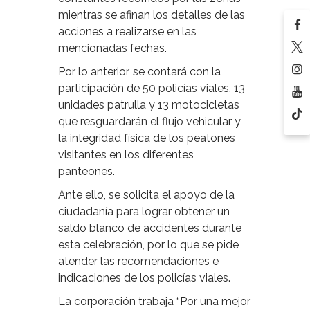
mientras se afinan los detalles de las
acciones a realizarse en las
mencionadas fechas.
Por lo anterior, se contará con la
participación de 50 policías viales, 13
unidades patrulla y 13 motocicletas
que resguardarán el flujo vehicular y
la integridad física de los peatones
visitantes en los diferentes
panteones.
Ante ello, se solicita el apoyo de la
ciudadanía para lograr obtener un
saldo blanco de accidentes durante
esta celebración, por lo que se pide
atender las recomendaciones e
indicaciones de los policías viales.
La corporación trabaja “Por una mejor