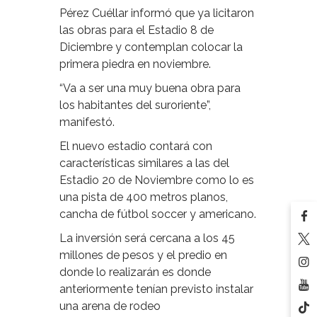
Pérez Cuéllar informó que ya licitaron
las obras para el Estadio 8 de
Diciembre y contemplan colocar la
primera piedra en noviembre.
“Va a ser una muy buena obra para
los habitantes del suroriente”,
manifestó.
El nuevo estadio contará con
características similares a las del
Estadio 20 de Noviembre como lo es
una pista de 400 metros planos,
cancha de fútbol soccer y americano.
La inversión será cercana a los 45
millones de pesos y el predio en
donde lo realizarán es donde
anteriormente tenían previsto instalar
una arena de rodeo