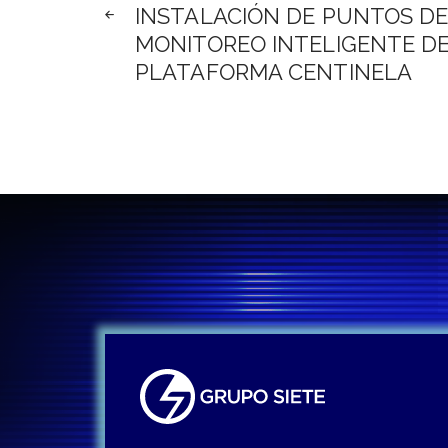
de
INSTALACIÓN DE PUNTOS D
MONITOREO INTELIGENTE D
entradas
PLATAFORMA CENTINELA