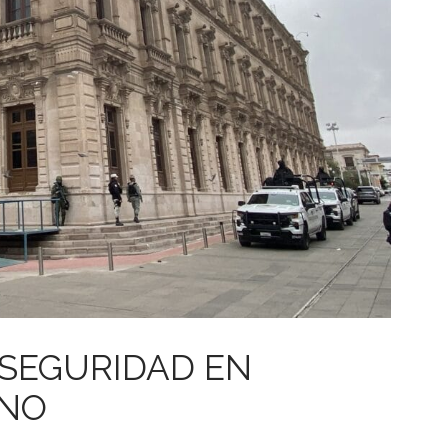
 SEGURIDAD EN
RNO