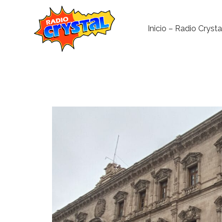
Inicio – Radio Crysta