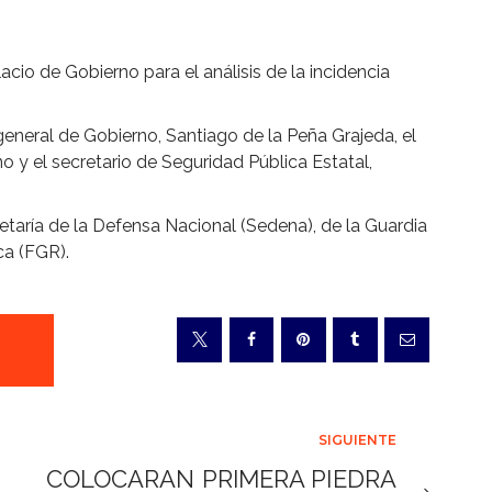
cio de Gobierno para el análisis de la incidencia
general de Gobierno, Santiago de la Peña Grajeda, el
o y el secretario de Seguridad Pública Estatal,
etaría de la Defensa Nacional (Sedena), de la Guardia
ca (FGR).
SIGUIENTE
COLOCARAN PRIMERA PIEDRA