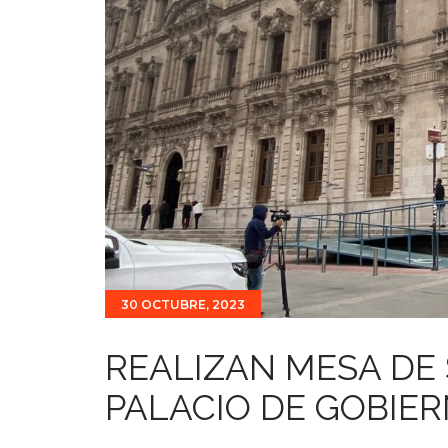
30 OCTUBRE, 2023
REALIZAN MESA DE
PALACIO DE GOBIE