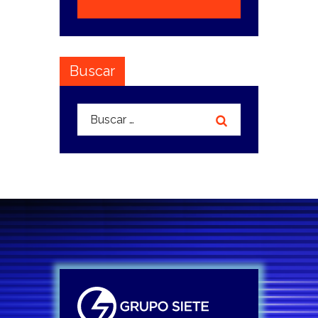
Buscar
Buscar: