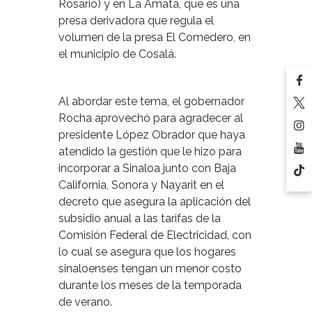
Rosario) y en La Amata, que es una
presa derivadora que regula el
volumen de la presa El Comedero, en
el municipio de Cosalá.
Al abordar este tema, el gobernador
Rocha aprovechó para agradecer al
presidente López Obrador que haya
atendido la gestión que le hizo para
incorporar a Sinaloa junto con Baja
California, Sonora y Nayarit en el
decreto que asegura la aplicación del
subsidio anual a las tarifas de la
Comisión Federal de Electricidad, con
lo cual se asegura que los hogares
sinaloenses tengan un menor costo
durante los meses de la temporada
de verano.