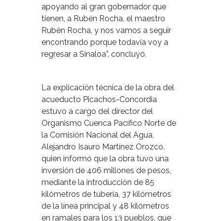
apoyando al gran gobernador que
tienen, a Rubén Rocha, el maestro
Rubén Rocha, y nos vamos a seguir
encontrando porque todavía voy a
regresar a Sinaloa”, concluyó.
La explicación técnica de la obra del
acueducto Picachos-Concordia
estuvo a cargo del director del
Organismo Cuenca Pacífico Norte de
la Comisión Nacional del Agua,
Alejandro Isauro Martínez Orozco,
quien informó que la obra tuvo una
inversión de 406 millones de pesos,
mediante la introducción de 85
kilómetros de tubería, 37 kilómetros
de la línea principal y 48 kilómetros
en ramales para los 13 pueblos, que