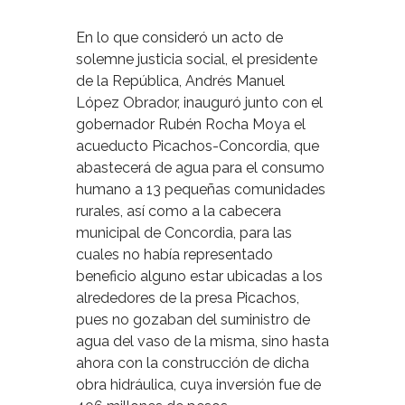
En lo que consideró un acto de
solemne justicia social, el presidente
de la República, Andrés Manuel
López Obrador, inauguró junto con el
gobernador Rubén Rocha Moya el
acueducto Picachos-Concordia, que
abastecerá de agua para el consumo
humano a 13 pequeñas comunidades
rurales, así como a la cabecera
municipal de Concordia, para las
cuales no había representado
beneficio alguno estar ubicadas a los
alrededores de la presa Picachos,
pues no gozaban del suministro de
agua del vaso de la misma, sino hasta
ahora con la construcción de dicha
obra hidráulica, cuya inversión fue de