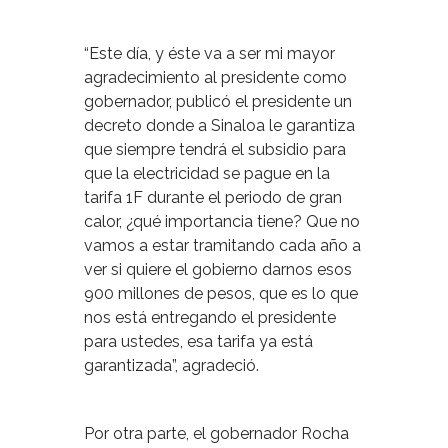
“Este día, y éste va a ser mi mayor
agradecimiento al presidente como
gobernador, publicó el presidente un
decreto donde a Sinaloa le garantiza
que siempre tendrá el subsidio para
que la electricidad se pague en la
tarifa 1F durante el periodo de gran
calor, ¿qué importancia tiene? Que no
vamos a estar tramitando cada año a
ver si quiere el gobierno darnos esos
900 millones de pesos, que es lo que
nos está entregando el presidente
para ustedes, esa tarifa ya está
garantizada”, agradeció.
Por otra parte, el gobernador Rocha