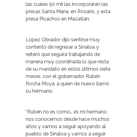
las cuales 50 mil las incorporarán las
presas Santa María, en Rosario, y esta
presa Picachos en Mazatlán.
López Obrador dijo sentirse muy
contento de regresar a Sinaloa y
reiteró que seguirá trabajando de
manera muy coordinada lo que resta
de su mandato en estos últimos siete
meses, con el gobernador Rubén
Rocha Moya, a quien de nuevo llamó
su hermano.
“Rubén no es como… es mi hermano,
nos conocemos desde hace muchos
años y vamos a seguir apoyando al
pueblo de Sinaloa y vamos a seguir