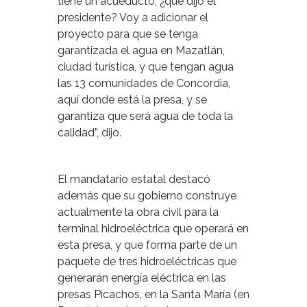
tiene un acueducto, ¿qué dijo el
presidente? Voy a adicionar el
proyecto para que se tenga
garantizada el agua en Mazatlán,
ciudad turística, y que tengan agua
las 13 comunidades de Concordia,
aquí donde está la presa, y se
garantiza que será agua de toda la
calidad”, dijo.
El mandatario estatal destacó
además que su gobierno construye
actualmente la obra civil para la
terminal hidroeléctrica que operará en
esta presa, y que forma parte de un
paquete de tres hidroeléctricas que
generarán energía eléctrica en las
presas Picachos, en la Santa María (en