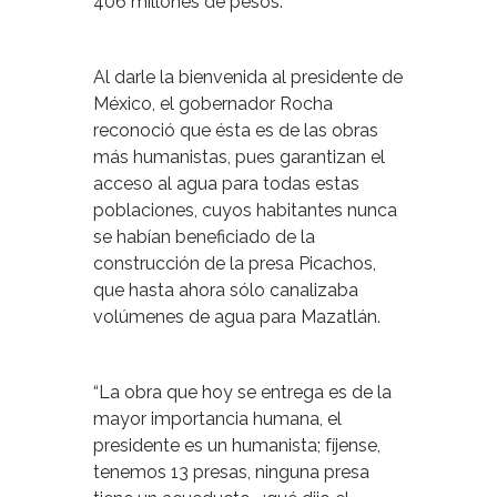
406 millones de pesos.
Al darle la bienvenida al presidente de
México, el gobernador Rocha
reconoció que ésta es de las obras
más humanistas, pues garantizan el
acceso al agua para todas estas
poblaciones, cuyos habitantes nunca
se habían beneficiado de la
construcción de la presa Picachos,
que hasta ahora sólo canalizaba
volúmenes de agua para Mazatlán.
“La obra que hoy se entrega es de la
mayor importancia humana, el
presidente es un humanista; fíjense,
tenemos 13 presas, ninguna presa