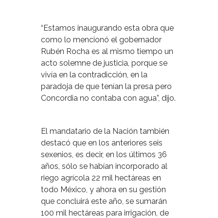
“Estamos inaugurando esta obra que
como lo mencionó el gobernador
Rubén Rocha es al mismo tiempo un
acto solemne de justicia, porque se
vivía en la contradicción, en la
paradoja de que tenían la presa pero
Concordia no contaba con agua”, dijo.
El mandatario de la Nación también
destacó que en los anteriores seis
sexenios, es decir, en los últimos 36
años, sólo se habían incorporado al
riego agrícola 22 mil hectáreas en
todo México, y ahora en su gestión
que concluirá este año, se sumarán
100 mil hectáreas para irrigación, de