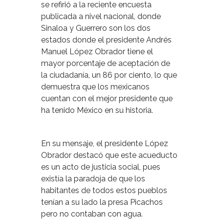
se refirió a la reciente encuesta
publicada a nivel nacional, donde
Sinaloa y Guerrero son los dos
estados donde el presidente Andrés
Manuel López Obrador tiene el
mayor porcentaje de aceptación de
la ciudadanía, un 86 por ciento, lo que
demuestra que los mexicanos
cuentan con el mejor presidente que
ha tenido México en su historia.
En su mensaje, el presidente López
Obrador destacó que este acueducto
es un acto de justicia social, pues
existía la paradoja de que los
habitantes de todos estos pueblos
tenían a su lado la presa Picachos
pero no contaban con agua.