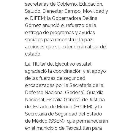
secretarías de Gobierno, Educación,
Saludo, Bienestar, Campo, Movilidad y
el DIFEM; la Gobernadora Delfina
Gómez anunció el refuerzo de la
entrega de programas y ayudas
sociales para reconstruir la paz;
acciones que se extenderán al sur del
estado.
La Titular del Ejecutivo estatal
agradeció la coordinación y el apoyo
de las fuerzas de seguridad
encabezadas por la Secretaría de la
Defensa Nacional (Sedena), Guardia
Nacional, Fiscalía General de Justicia
del Estado de México (FGJEM), y la
Secretaría de Seguridad del Estado
de México (SSEM), que permanecerán
en el municipio de Texcaltitlán para