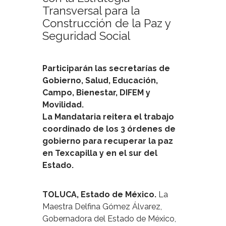
Transversal para la
Construcción de la Paz y
Seguridad Social
Participarán las secretarías de
Gobierno, Salud, Educación,
Campo, Bienestar, DIFEM y
Movilidad.
La Mandataria reitera el trabajo
coordinado de los 3 órdenes de
gobierno para recuperar la paz
en Texcapilla y en el sur del
Estado.
TOLUCA, Estado de México.
La
Maestra Delfina Gómez Álvarez,
Gobernadora del Estado de México,