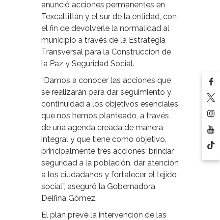
anunció acciones permanentes en
Texcaltitlán y el sur de la entidad, con
el fin de devolverle la normalidad al
municipio a través de la Estrategia
Transversal para la Construcción de
la Paz y Seguridad Social.
“Damos a conocer las acciones que
se realizarán para dar seguimiento y
continuidad a los objetivos esenciales
que nos hemos planteado, a través
de una agenda creada de manera
integral y que tiene como objetivo,
principalmente tres acciones: brindar
seguridad a la población, dar atención
a los ciudadanos y fortalecer el tejido
social”, aseguró la Gobernadora
Delfina Gómez.
El plan prevé la intervención de las