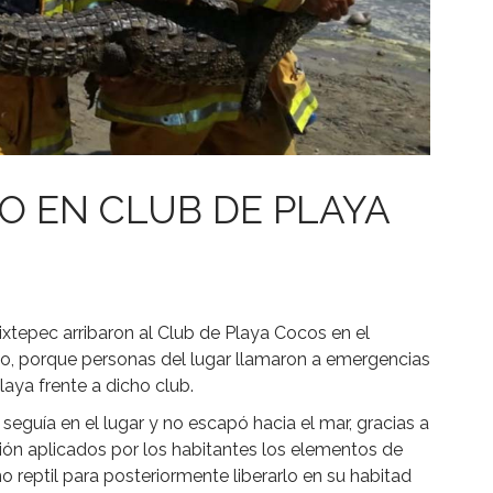
O EN CLUB DE PLAYA
xtepec arribaron al Club de Playa Cocos en el
, porque personas del lugar llamaron a emergencias
laya frente a dicho club.
l seguía en el lugar y no escapó hacia el mar, gracias a
ión aplicados por los habitantes los elementos de
o reptil para posteriormente liberarlo en su habitad