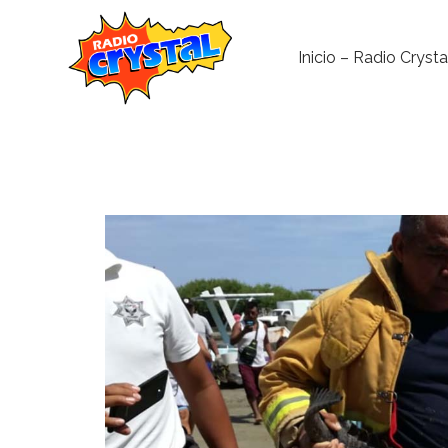
Inicio – Radio Crysta