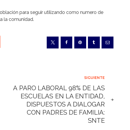
 población para seguir utilizando como numero de
 a la comunidad.
SIGUIENTE
A PARO LABORAL 98% DE LAS
ESCUELAS EN LA ENTIDAD,
DISPUESTOS A DIALOGAR
CON PADRES DE FAMILIA:
SNTE