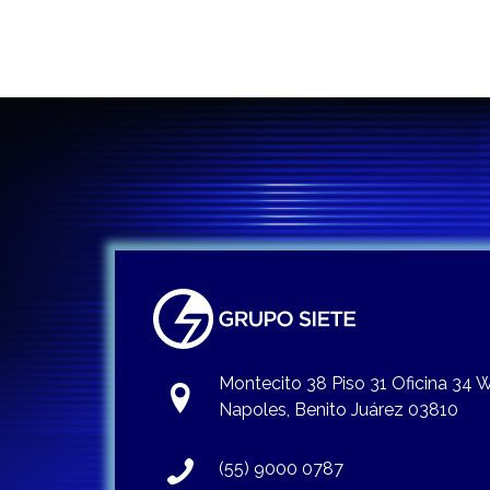
Montecito 38 Piso 31 Oficina 34
Napoles, Benito Juárez 03810
(55) 9000 0787