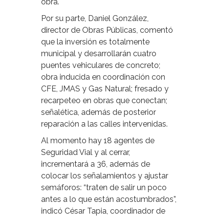
obra.
Por su parte, Daniel González,
director de Obras Públicas, comentó
que la inversión es totalmente
municipal y desarrollarán cuatro
puentes vehiculares de concreto;
obra inducida en coordinación con
CFE, JMAS y Gas Natural; fresado y
recarpeteo en obras que conectan;
señalética, además de posterior
reparación a las calles intervenidas.
Al momento hay 18 agentes de
Seguridad Vial y al cerrar,
incrementará a 36, además de
colocar los señalamientos y ajustar
semáforos: “traten de salir un poco
antes a lo que están acostumbrados”,
indicó César Tapia, coordinador de