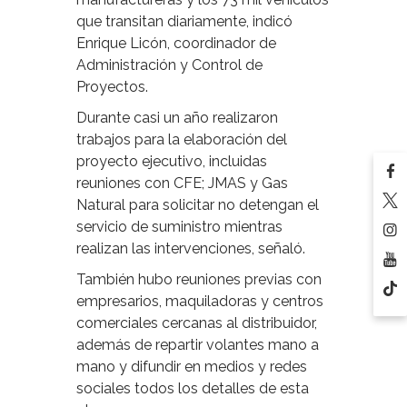
que transitan diariamente, indicó
Enrique Licón, coordinador de
Administración y Control de
Proyectos.
Durante casi un año realizaron
trabajos para la elaboración del
proyecto ejecutivo, incluidas
reuniones con CFE; JMAS y Gas
Natural para solicitar no detengan el
servicio de suministro mientras
realizan las intervenciones, señaló.
También hubo reuniones previas con
empresarios, maquiladoras y centros
comerciales cercanas al distribuidor,
además de repartir volantes mano a
mano y difundir en medios y redes
sociales todos los detalles de esta