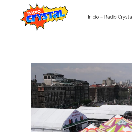
Inicio – Radio Crysta