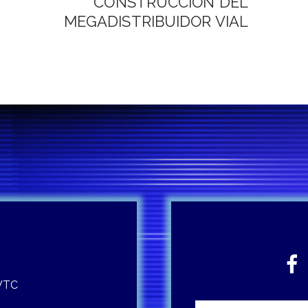
CONSTRUCCION DEL
MEGADISTRIBUIDOR VIAL
 WTC