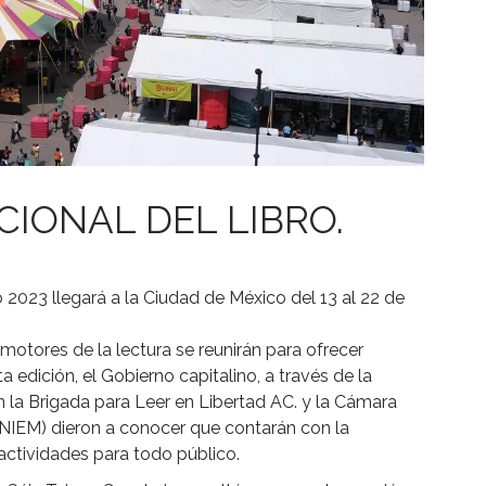
ACIONAL DEL LIBRO.
lo 2023 llegará a la Ciudad de México del 13 al 22 de
omotores de la lectura se reunirán para ofrecer
 edición, el Gobierno capitalino, a través de la
n la Brigada para Leer en Libertad AC. y la Cámara
CANIEM) dieron a conocer que contarán con la
actividades para todo público.