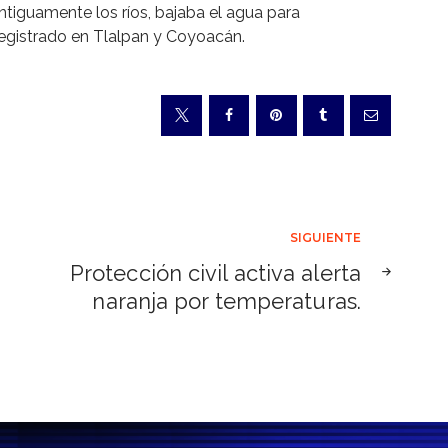
tiguamente los ríos, bajaba el agua para
registrado en Tlalpan y Coyoacán.
SIGUIENTE
Protección civil activa alerta
naranja por temperaturas.