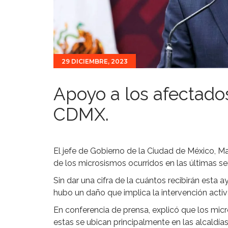
29 DICIEMBRE, 2023
Apoyo a los afectado
CDMX.
El jefe de Gobierno de la Ciudad de México, Ma
de los microsismos ocurridos en las últimas s
Sin dar una cifra de la cuántos recibirán esta
hubo un daño que implica la intervención activ
En conferencia de prensa, explicó que los mic
estas se ubican principalmente en las alcaldí