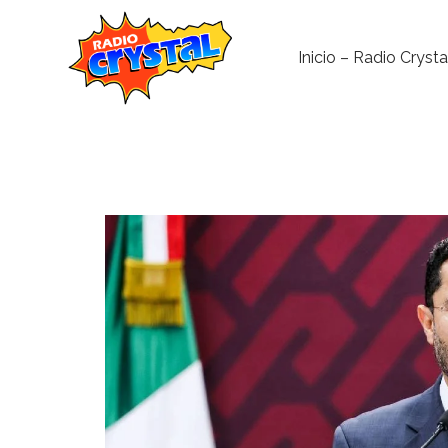
Inicio – Radio Crysta