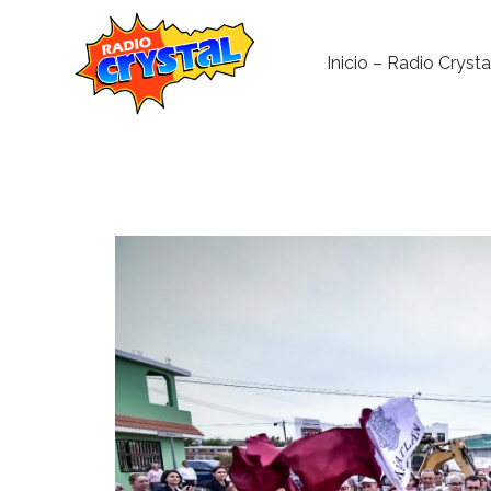
Inicio – Radio Crysta