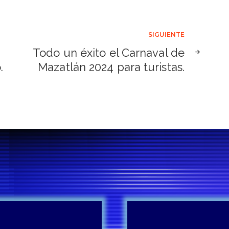
SIGUIENTE
Todo un éxito el Carnaval de
.
Mazatlán 2024 para turistas.