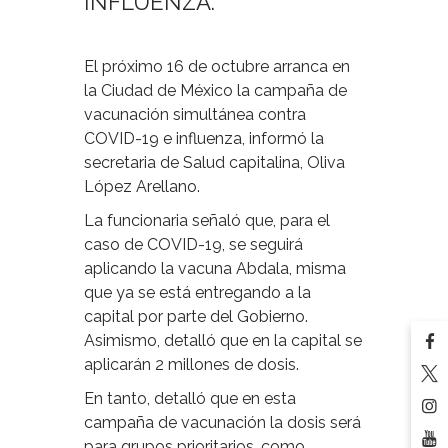
INFLUENZA.
El próximo 16 de octubre arranca en
la Ciudad de México la campaña de
vacunación simultánea contra
COVID-19 e influenza, informó la
secretaria de Salud capitalina, Oliva
López Arellano.
La funcionaria señaló que, para el
caso de COVID-19, se seguirá
aplicando la vacuna Abdala, misma
que ya se está entregando a la
capital por parte del Gobierno.
Asimismo, detalló que en la capital se
aplicarán 2 millones de dosis.
En tanto, detalló que en esta
campaña de vacunación la dosis será
para grupos prioritarios, como