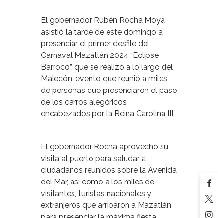
El gobernador Rubén Rocha Moya
asistió la tarde de este domingo a
presenciar el primer desfile del
Carnaval Mazatlán 2024 “Eclipse
Barroco”, que se realizó a lo largo del
Malecón, evento que reunió a miles
de personas que presenciaron el paso
de los carros alegóricos
encabezados por la Reina Carolina III.
El gobernador Rocha aprovechó su
visita al puerto para saludar a
ciudadanos reunidos sobre la Avenida
del Mar, así como a los miles de
visitantes, turistas nacionales y
extranjeros que arribaron a Mazatlán
para presenciar la máxima fiesta.