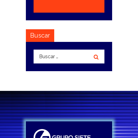
Buscar
Buscar: