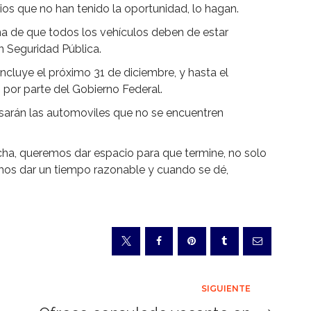
ios que no han tenido la oportunidad, lo hagan.
ema de que todos los vehículos deben de estar
on Seguridad Pública.
ncluye el próximo 31 de diciembre, y hasta el
por parte del Gobierno Federal.
misarán las automoviles que no se encuentren
ha, queremos dar espacio para que termine, no solo
mos dar un tiempo razonable y cuando se dé,
SIGUIENTE