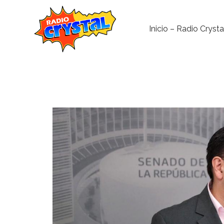
Inicio – Radio Crysta