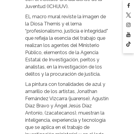
Juventud (ICHIJUV).
EL macro mural reviste la imagen de
la Diosa Themis y el lema
“profesionalismo, justicia e integridad”
que refleja la esencia del trabajo que
realizan los agentes del Ministerio
Público, elementos de la Agencia
Estatal de Investigación, peritos y
analistas, en la investigación de los
delitos y la procuración de justicia.
La pintura con tonalidades de azul y
amarillo de los artistas, Jonathan
Fernández Vizcarra (juarense), Agustín
Díaz Bravo y Ángel Jesús Díaz
Antonio, (zacatecanos), muestran la
inteligencia, experiencia y tecnología
que se aplica en el trabajo de