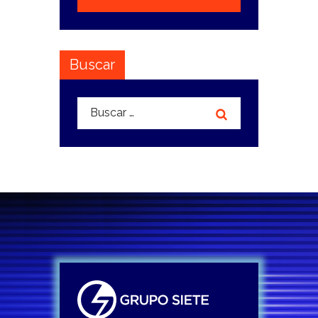
Buscar
Buscar: