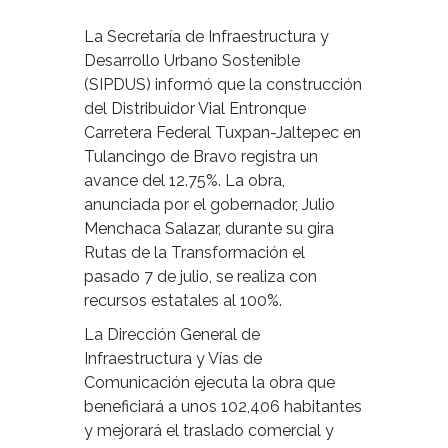
La Secretaría de Infraestructura y
Desarrollo Urbano Sostenible
(SIPDUS) informó que la construcción
del Distribuidor Vial Entronque
Carretera Federal Tuxpan-Jaltepec en
Tulancingo de Bravo registra un
avance del 12.75%. La obra,
anunciada por el gobernador, Julio
Menchaca Salazar, durante su gira
Rutas de la Transformación el
pasado 7 de julio, se realiza con
recursos estatales al 100%.
La Dirección General de
Infraestructura y Vías de
Comunicación ejecuta la obra que
beneficiará a unos 102,406 habitantes
y mejorará el traslado comercial y