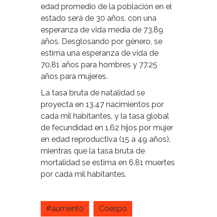
edad promedio de la población en el
estado será de 30 años, con una
esperanza de vida media de 73.89
años. Desglosando por género, se
estima una esperanza de vida de
70.81 años para hombres y 77.25
años para mujeres.
La tasa bruta de natalidad se
proyecta en 13.47 nacimientos por
cada mil habitantes, y la tasa global
de fecundidad en 1.62 hijos por mujer
en edad reproductiva (15 a 49 años),
mientras que la tasa bruta de
mortalidad se estima en 6.81 muertes
por cada mil habitantes.
#aumento
Coespo