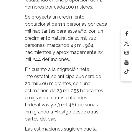
hombres por cada 100 mujeres.
Se proyecta un crecimiento
poblacional de 11.1 personas por cada
mil habitantes para este año, con un
crecimiento natural de 21 mil 720
personas, marcando 43 mil 964
nacimientos y aproximadamente 22
mil 244 defunciones.
En cuanto a la migración neta
interestatal, se anticipa que será de
20 mil 406 migrantes, con una
estimación de 23 mil 055 habitantes
emigrando a otras entidades
federativas y 43 mil 461 personas
inmigrando a Hidalgo desde otras
partes del país.
Las estimaciones sugieren que la