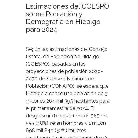
Estimaciones del COESPO
sobre Población y
Demografía en Hidalgo
para 2024
Según las estimaciones del Consejo
Estatal de Población de Hidalgo
(COESPO), basadas en las
proyecciones de población 2020-
2070 del Consejo Nacional de
Población (CONAPO), se espera que
Hidalgo alcance una población de 3
millones 264 mil 395 habitantes para
el primer semestre de 2024. El
desglose indica que 1 millón 565 mil
555 (48%) serán hombres y 1 millón
698 mil 840 (52%) mujeres,
resultando en una proporción de 92