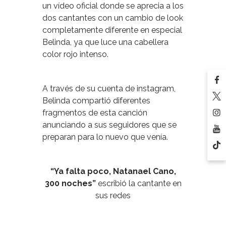
un vídeo oficial donde se aprecia a los
dos cantantes con un cambio de look
completamente diferente en especial
Belinda, ya que luce una cabellera
color rojo intenso.
A través de su cuenta de instagram,
Belinda compartió diferentes
fragmentos de esta canción
anunciando a sus seguidores que se
preparan para lo nuevo que venía.
“Ya falta poco, Natanael Cano,
300 noches”
escribió la cantante en
sus redes