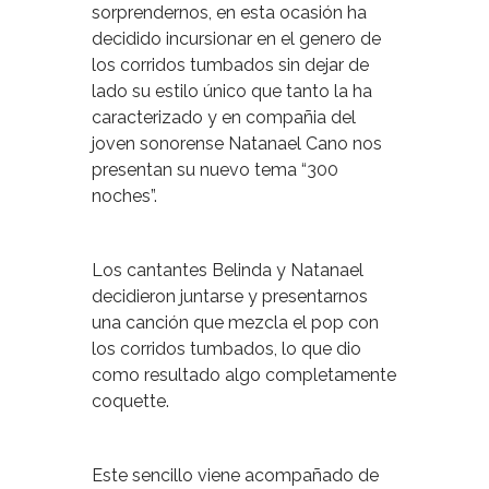
sorprendernos, en esta ocasión ha
decidido incursionar en el genero de
los corridos tumbados sin dejar de
lado su estilo único que tanto la ha
caracterizado y en compañia del
joven sonorense Natanael Cano nos
presentan
su nuevo tema “300
noches”.
Los cantantes Belinda y Natanael
decidieron juntarse y presentarnos
una canción que mezcla el pop con
los corridos tumbados, lo que dio
como resultado algo completamente
coquette.
Este sencillo viene acompañado de