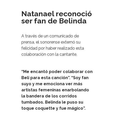
Natanael reconoció
ser fan de Belinda
A través de un comunicado de
prensa, el sonorense externó su
felicidad por haber realizado esta
colaboración con la cantante.
“Me encantó poder colaborar con
Beli para esta canción”. “Soy fan
suyo y me emociona ver más
artistas femeninas enarbolando
la bandera de los corridos
tumbados. Belinda le puso su
toque coquette y fue mágico”.