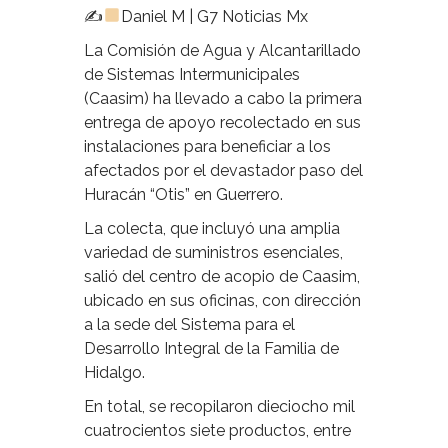
✍
Daniel M | G7 Noticias Mx
La Comisión de Agua y Alcantarillado
de Sistemas Intermunicipales
(Caasim) ha llevado a cabo la primera
entrega de apoyo recolectado en sus
instalaciones para beneficiar a los
afectados por el devastador paso del
Huracán “Otis” en Guerrero.
La colecta, que incluyó una amplia
variedad de suministros esenciales,
salió del centro de acopio de Caasim,
ubicado en sus oficinas, con dirección
a la sede del Sistema para el
Desarrollo Integral de la Familia de
Hidalgo.
En total, se recopilaron dieciocho mil
cuatrocientos siete productos, entre