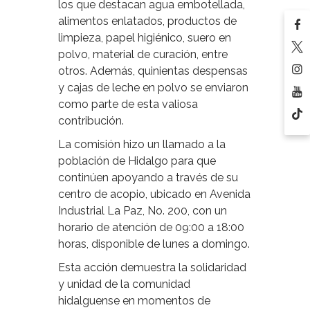
los que destacan agua embotellada,
alimentos enlatados, productos de
limpieza, papel higiénico, suero en
polvo, material de curación, entre
otros. Además, quinientas despensas
y cajas de leche en polvo se enviaron
como parte de esta valiosa
contribución.
La comisión hizo un llamado a la
población de Hidalgo para que
continúen apoyando a través de su
centro de acopio, ubicado en Avenida
Industrial La Paz, No. 200, con un
horario de atención de 09:00 a 18:00
horas, disponible de lunes a domingo.
Esta acción demuestra la solidaridad
y unidad de la comunidad
hidalguense en momentos de