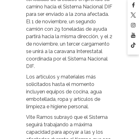
camino hacia el Sistema Nacional DIF
para ser enviado a la zona afectada.
El 1 de noviembre, un segundo
camión con 29 toneladas de ayuda
partirá hacia la misma dirección, y el 2
de noviembre, un tercer cargamento
se unirá a la caravana Interestatal
coordinada por el Sistema Nacional
DIF.
Los artículos y materiales más
solicitados hasta el momento
incluyen equipos de cocina, agua
embotellada, ropa y artículos de
limpieza e higiene personal.
Vite Ramos subrayó que el Sistema
seguirá trabajando a máxima
capacidad para apoyar a las y los