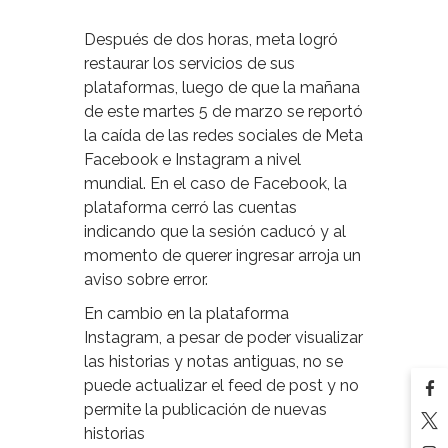
Después de dos horas, meta logró
restaurar los servicios de sus
plataformas, luego de que la mañana
de este martes 5 de marzo se reportó
la caída de las redes sociales de Meta
Facebook e Instagram a nivel
mundial. En el caso de Facebook, la
plataforma cerró las cuentas
indicando que la sesión caducó y al
momento de querer ingresar arroja un
aviso sobre error.
En cambio en la plataforma
Instagram, a pesar de poder visualizar
las historias y notas antiguas, no se
puede actualizar el feed de post y no
permite la publicación de nuevas
historias