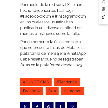
Por medio de la red social X se han
hecho tendencia los hashtags
#Facebookdown e #Instagramdown,
en los cuales los usuarios han
publicado una diversa cantidad de
memes e imágenes sobre la falla.
Por el momento la única red social
que no presenta fallas de Meta es la
plataforma de mensajería WhatsApp.
Cabe resaltar que no se registraban
fallas en la plataforma desde 2023.
#G7NOTICIAS
#Tendencia
Facebook
falla
Instagram