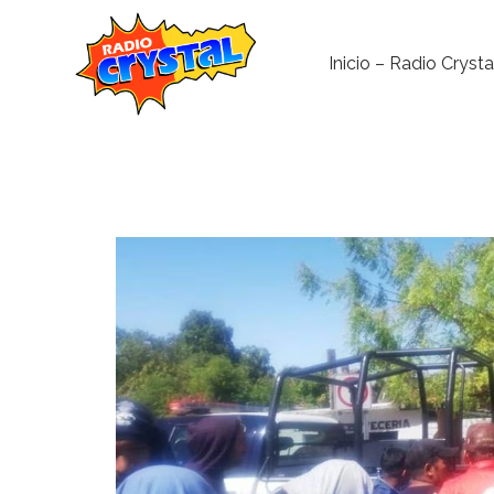
Inicio – Radio Crysta