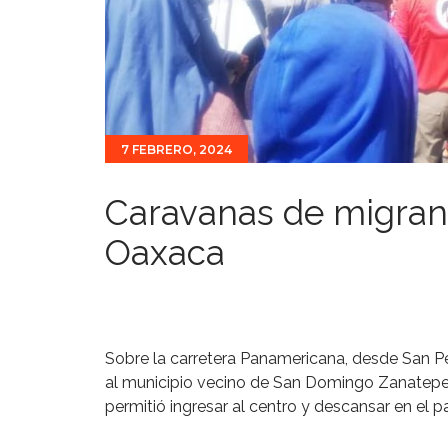
7 FEBRERO, 2024
Caravanas de migran
Oaxaca
Sobre la carretera Panamericana, desde San 
al municipio vecino de San Domingo Zanatepec
permitió ingresar al centro y descansar en el p