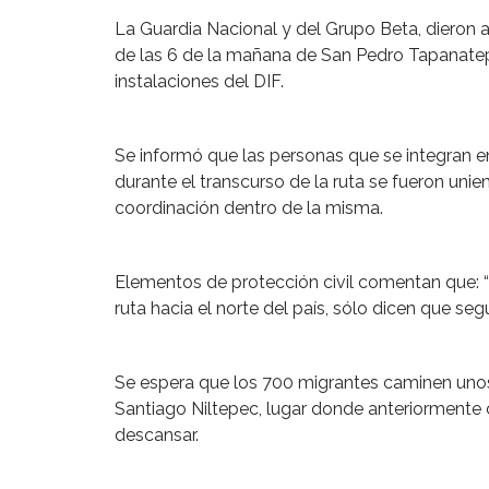
La Guardia Nacional y del Grupo Beta, dieron
de las 6 de la mañana de San Pedro Tapanatepe
instalaciones del DIF.
Se informó que las personas que se integran 
durante el transcurso de la ruta se fueron unie
coordinación dentro de la misma.
Elementos de protección civil comentan que: 
ruta hacia el norte del país, sólo dicen que se
Se espera que los 700 migrantes caminen unos 
Santiago Niltepec, lugar donde anteriormente 
descansar.