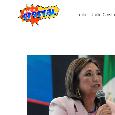
Inicio – Radio Crysta