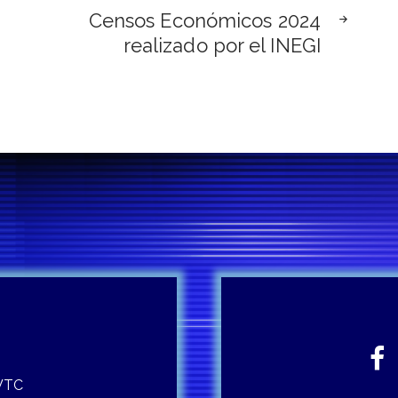
Censos Económicos 2024
realizado por el INEGI
 WTC