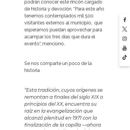
podrán conocer este rincón cargado
de historia y devoción. “Para este año
tenemos contemplados mil 500
visitantes externos al municipio, que
esperamos puedan aprovechar para
acampar los tres días que dura el
evento”, menciono.
Se nos comparte un poco de la
historia
“
Esta tradición, cuyos orígenes se
remontan a finales del siglo XIX o
principios del XX, encuentra su
raíz en la evangelización que
alcanzó plenitud en 1971 con la
finalización de la capilla —ahora