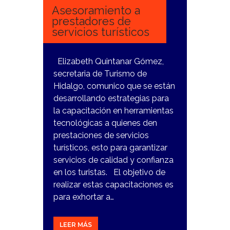
Asesoramiento a
prestadores de
servicios turísticos
Elizabeth Quintanar Gómez,
secretaria de Turismo de
Hidalgo, comunico que se están
desarrollando estrategias para
la capacitación en herramientas
tecnológicas a quienes den
prestaciones de servicios
turísticos, esto para garantizar
servicios de calidad y confianza
en los turistas. El objetivo de
realizar estas capacitaciones es
para exhortar a…
LEER MÁS