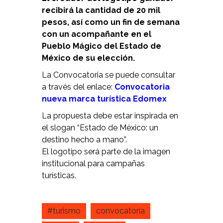
recibirá la cantidad de 20 mil
pesos, así como un fin de semana
con un acompañante en el
Pueblo Mágico del Estado de
México de su elección.
La Convocatoria se puede consultar
a través del enlace:
Convocatoria
nueva marca turística Edomex
La propuesta debe estar inspirada en
el slogan “Estado de México: un
destino hecho a mano”.
El logotipo será parte de la imagen
institucional para campañas
turísticas.
#turismo
convocatoria