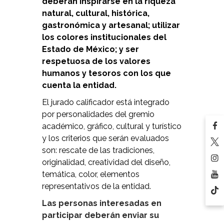
deberán inspirarse en la riqueza
natural, cultural, histórica,
gastronómica y artesanal; utilizar
los colores institucionales del
Estado de México; y ser
respetuosa de los valores
humanos y tesoros con los que
cuenta la entidad.
El jurado calificador está integrado
por personalidades del gremio
académico, gráfico, cultural y turístico
y los criterios que serán evaluados
son: rescate de las tradiciones,
originalidad, creatividad del diseño,
temática, color, elementos
representativos de la entidad.
Las personas interesadas en
participar deberán enviar su