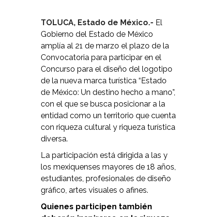
TOLUCA, Estado de México.-
El
Gobierno del Estado de México
amplía al 21 de marzo el plazo de la
Convocatoria para participar en el
Concurso para el diseño del logotipo
de la nueva marca turística “Estado
de México: Un destino hecho a mano”,
con el que se busca posicionar a la
entidad como un territorio que cuenta
con riqueza cultural y riqueza turística
diversa.
La participación está dirigida a las y
los mexiquenses mayores de 18 años,
estudiantes, profesionales de diseño
gráfico, artes visuales o afines.
Quienes participen también