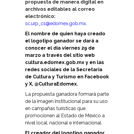
propuesta de manera digital en
archivos editables al correo
electrónico:
sc.urp_cs@edomex.gob.mx.
El nombre de quien haya creado
el logotipo ganador se dará a
conocer el día viernes 29 de
marzo a través del sitio web
cultura.edomex.gob.mx y en las
redes sociales de la Secretaría
de Cultura y Turismo en Facebook
y X, @CulturaEdomex.
La propuesta ganadora formará parte
de la imagen institucional para su uso
en campañas turísticas que
promocionen al Estado de México a
nivel local, nacional e internacional.
El creador del logotipo ganador