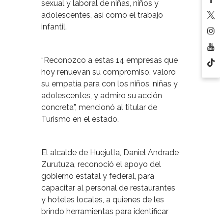
sexual y laboral de niñas, niños y
adolescentes, así como el trabajo
infantil.
“Reconozco a estas 14 empresas que
hoy renuevan su compromiso, valoro
su empatía para con los niños, niñas y
adolescentes, y admiro su acción
concreta”, mencionó al titular de
Turismo en el estado.
El alcalde de Huejutla, Daniel Andrade
Zurutuza, reconoció el apoyo del
gobierno estatal y federal, para
capacitar al personal de restaurantes
y hoteles locales, a quienes de les
brindo herramientas para identificar