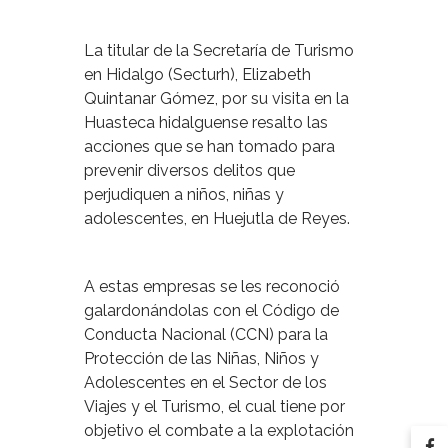
La titular de la Secretaría de Turismo
en Hidalgo (Secturh), Elizabeth
Quintanar Gómez, por su visita en la
Huasteca hidalguense resalto las
acciones que se han tomado para
prevenir diversos delitos que
perjudiquen a niños, niñas y
adolescentes, en Huejutla de Reyes.
A estas empresas se les reconoció
galardonándolas con el Código de
Conducta Nacional (CCN) para la
Protección de las Niñas, Niños y
Adolescentes en el Sector de los
Viajes y el Turismo, el cual tiene por
objetivo el combate a la explotación