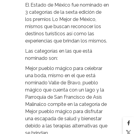
El Estado de México fue nominado en
3 categorías de la sexta edición de
los premios Lo Mejor de México,
mismos que buscan reconocer los
destinos turísticos así como las
experiencias que brindan los mismos.
Las categorías en las que está
nominado son:
Mejor pueblo mágico para celebrar
una boda, mismo en el que está
nominado Valle de Bravo, pueblo
mágico que cuenta con un lago y la
Parroquia de San Francisco de Asís
Malinalco compite en la categoría de
Mejor pueblo mágico para disfrutar
una escapada de salud y bienestar
debido a las terapias alternativas que
se brindan.