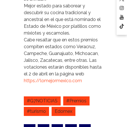
Mejor estado para saborear y
descubrir su cocina tradicional y
ancestral en el que está nominado el
Estado de México por platillos como
mixiotes y escamoles.
Cabe resaltar que en estos premios
compiten estados como Veracruz,
Campeche, Guanajuato, Michoacan,
Jalisco, Zacatecas, entre otras. Las
votaciones estarán disponibles hasta
el 2 de abril en la página web
https://lomejormexico.com
#G7NOTICIAS
#Premios
#turismo
Edomex