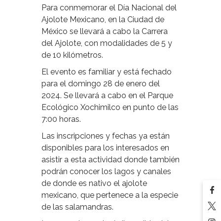
Para conmemorar el Día Nacional del
Ajolote Mexicano, en la Ciudad de
México se llevará a cabo la Carrera
del Ajolote, con modalidades de 5 y
de 10 kilómetros.
El evento es familiar y está fechado
para el domingo 28 de enero del
2024. Se llevará a cabo en el Parque
Ecológico Xochimilco en punto de las
7:00 horas.
Las inscripciones y fechas ya están
disponibles para los interesados en
asistir a esta actividad donde también
podrán conocer los lagos y canales
de donde es nativo el ajolote
mexicano, que pertenece a la especie
de las salamandras.