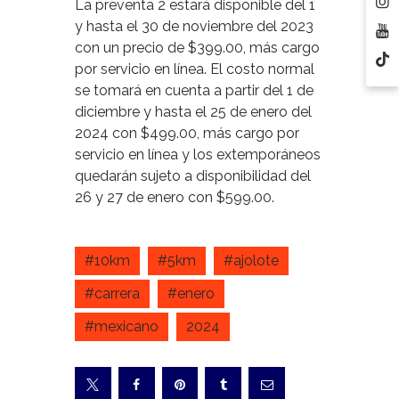
La preventa 2 estará disponible del 1
y hasta el 30 de noviembre del 2023
con un precio de $399.00, más cargo
por servicio en línea. El costo normal
se tomará en cuenta a partir del 1 de
diciembre y hasta el 25 de enero del
2024 con $499.00, más cargo por
servicio en línea y los extemporáneos
quedarán sujeto a disponibilidad del
26 y 27 de enero con $599.00.
#10km
#5km
#ajolote
#carrera
#enero
#mexicano
2024