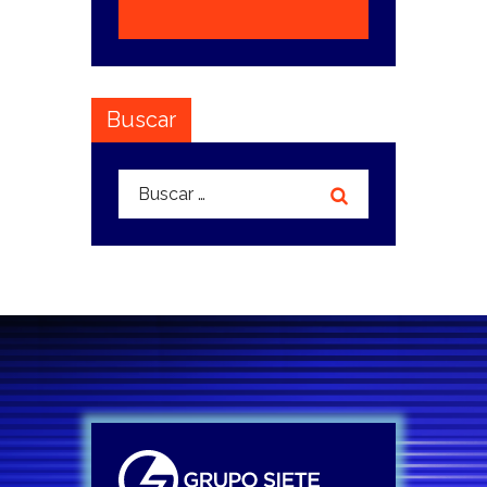
Buscar
Buscar: