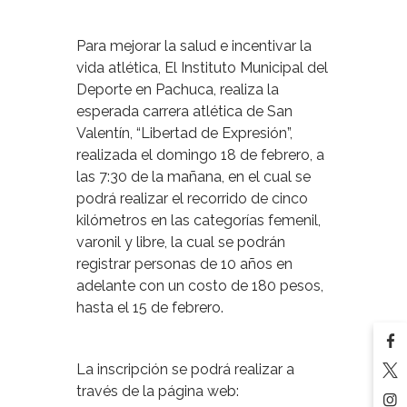
Para mejorar la salud e incentivar la
vida atlética, El Instituto Municipal del
Deporte en Pachuca, realiza la
esperada carrera atlética de San
Valentín, “Libertad de Expresión”,
realizada el domingo 18 de febrero, a
las 7:30 de la mañana, en el cual se
podrá realizar el recorrido de cinco
kilómetros en las categorías femenil,
varonil y libre, la cual se podrán
registrar personas de 10 años en
adelante con un costo de 180 pesos,
hasta el 15 de febrero.
La inscripción se podrá realizar a
través de la página web: