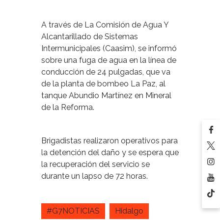
A través de La Comisión de Agua Y
Alcantarillado de Sistemas
Intermunicipales (Caasim), se informó
sobre una fuga de agua en la línea de
conducción de 24 pulgadas, que va
de la planta de bombeo La Paz, al
tanque Abundio Martínez en Mineral
de la Reforma.
Brigadistas realizaron operativos para
la detención del daño y se espera que
la recuperación del servicio se
durante un lapso de 72 horas.
#G7NOTICIAS
Hidalgo