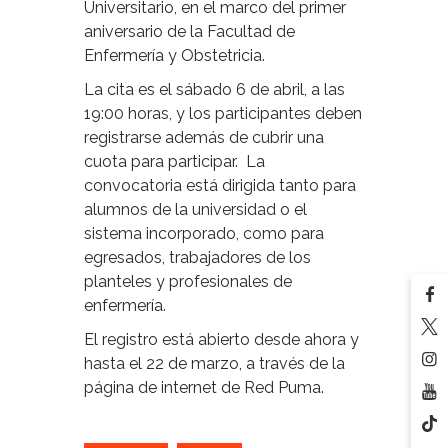
Universitario, en el marco del primer
aniversario de la Facultad de
Enfermería y Obstetricia.
La cita es el sábado 6 de abril, a las
19:00 horas, y los participantes deben
registrarse además de cubrir una
cuota para participar. La
convocatoria está dirigida tanto para
alumnos de la universidad o el
sistema incorporado, como para
egresados, trabajadores de los
planteles y profesionales de
enfermería.
El registro está abierto desde ahora y
hasta el 22 de marzo, a través de la
página de internet de Red Puma.