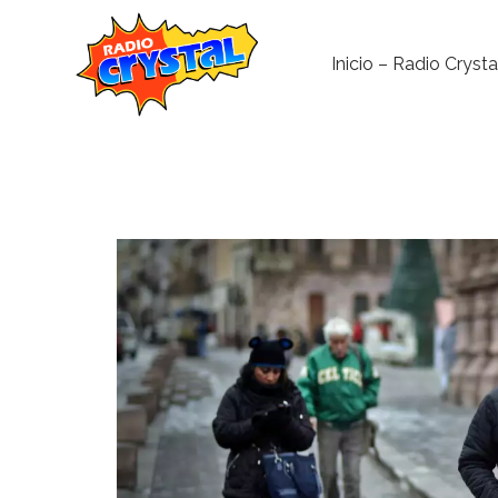
Inicio – Radio Crysta