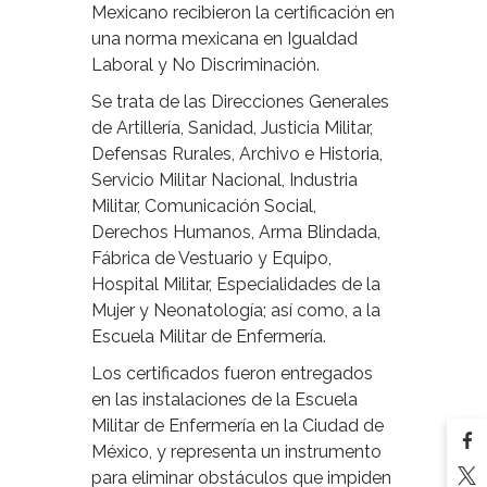
Mexicano recibieron la certificación en
una norma mexicana en Igualdad
Laboral y No Discriminación.
Se trata de las Direcciones Generales
de Artillería, Sanidad, Justicia Militar,
Defensas Rurales, Archivo e Historia,
Servicio Militar Nacional, Industria
Militar, Comunicación Social,
Derechos Humanos, Arma Blindada,
Fábrica de Vestuario y Equipo,
Hospital Militar, Especialidades de la
Mujer y Neonatología; así como, a la
Escuela Militar de Enfermería.
Los certificados fueron entregados
en las instalaciones de la Escuela
Militar de Enfermería en la Ciudad de
México, y representa un instrumento
para eliminar obstáculos que impiden