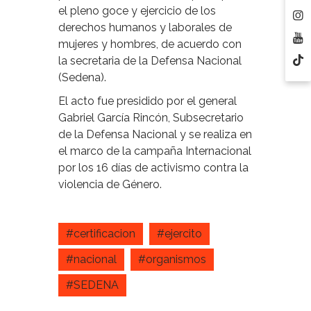
el pleno goce y ejercicio de los
derechos humanos y laborales de
mujeres y hombres, de acuerdo con
la secretaria de la Defensa Nacional
(Sedena).
El acto fue presidido por el general
Gabriel García Rincón, Subsecretario
de la Defensa Nacional y se realiza en
el marco de la campaña Internacional
por los 16 días de activismo contra la
violencia de Género.
#certificacion
#ejercito
#nacional
#organismos
#SEDENA