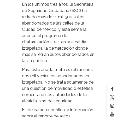
En los últimos tres años, la Secretaría
de Seguridad Ciudadana (SSC) ha
retirado más de 11 mil 500 autos
abandonados de las calles de la
Ciudad de México, y esta semana
arrancó el programa de
chatarrización 2024 en la alcaldía
Iztapalapa, la demarcación donde
más se retiran autos abandonados en
la vía pública.
Para este año, la meta es retirar unos
dos mil vehículos abandonados en
Iztapalapa. No se trata solamente de
una cuestión de movilidad o estética,
comentaron las autoridades de la
alcaldía, sino de seguridad.
Es de carácter publica la información
sobre el reporte de autos