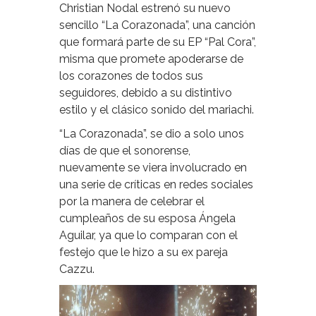
Christian Nodal estrenó su nuevo
sencillo “La Corazonada”, una canción
que formará parte de su EP “Pal Cora”,
misma que promete apoderarse de
los corazones de todos sus
seguidores, debido a su distintivo
estilo y el clásico sonido del mariachi.
“La Corazonada”, se dio a solo unos
días de que el sonorense,
nuevamente se viera involucrado en
una serie de críticas en redes sociales
por la manera de celebrar el
cumpleaños de su esposa Ángela
Aguilar, ya que lo comparan con el
festejo que le hizo a su ex pareja
Cazzu.