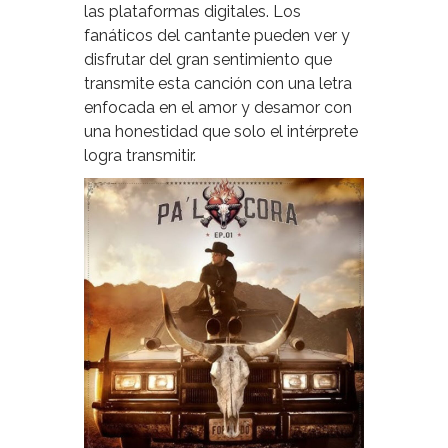
las plataformas digitales. Los
fanáticos del cantante pueden ver y
disfrutar del gran sentimiento que
transmite esta canción con una letra
enfocada en el amor y desamor con
una honestidad que solo el intérprete
logra transmitir.