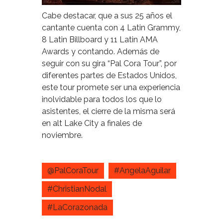
Cabe destacar, que a sus 25 años el
cantante cuenta con 4 Latin Grammy,
8 Latin Billboard y 11 Latin AMA
Awards y contando. Además de
seguir con su gira “Pal Cora Tour”, por
diferentes partes de Estados Unidos,
este tour promete ser una experiencia
inolvidable para todos los que lo
asistentes, el cierre de la misma será
en alt Lake City a finales de
noviembre.
@PalCoraTour
#AngelaAguilar
#ChristianNodal
#LaCorazonada