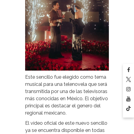
Este sencillo fue elegido como tema
musical para una telenovela que será
transmitida por una de las televisoras
más conocidas en México. El objetivo
principal es destacar el genero del
regional mexicano.
El vídeo oficial de este nuevo sencillo
ya se encuentra disponible en todas