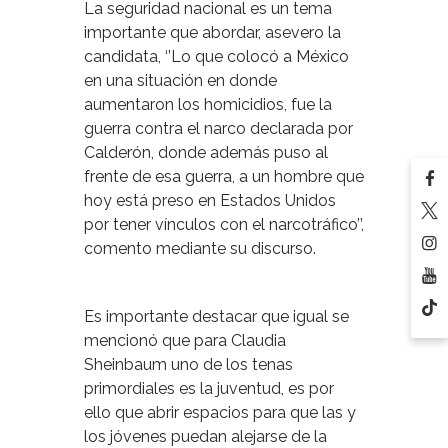
La seguridad nacional es un tema
importante que abordar, asevero la
candidata, ‘’Lo que colocó a México
en una situación en donde
aumentaron los homicidios, fue la
guerra contra el narco declarada por
Calderón, donde además puso al
frente de esa guerra, a un hombre que
hoy está preso en Estados Unidos
por tener vínculos con el narcotráfico’’,
comento mediante su discurso.
Es importante destacar que igual se
mencionó que para Claudia
Sheinbaum uno de los tenas
primordiales es la juventud, es por
ello que abrir espacios para que las y
los jóvenes puedan alejarse de la