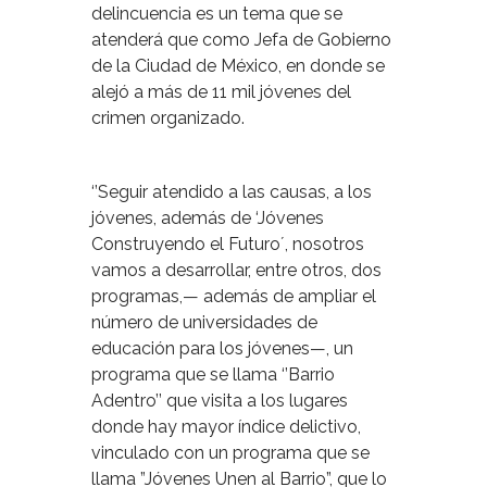
delincuencia es un tema que se
atenderá que como Jefa de Gobierno
de la Ciudad de México, en donde se
alejó a más de 11 mil jóvenes del
crimen organizado.
‘’Seguir atendido a las causas, a los
jóvenes, además de ‘Jóvenes
Construyendo el Futuro´, nosotros
vamos a desarrollar, entre otros, dos
programas,— además de ampliar el
número de universidades de
educación para los jóvenes—, un
programa que se llama ‘’Barrio
Adentro’’ que visita a los lugares
donde hay mayor índice delictivo,
vinculado con un programa que se
llama ”Jóvenes Unen al Barrio”, que lo