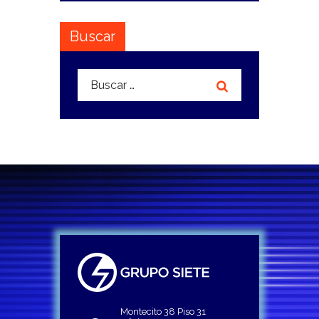
Buscar
Buscar:
Montecito 38 Piso 31