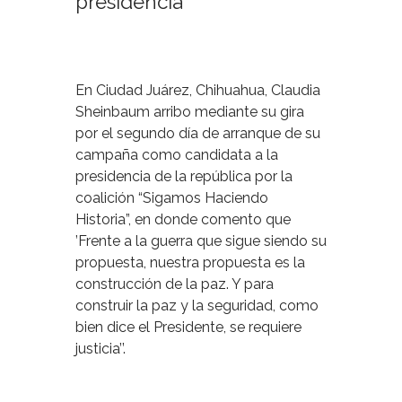
presidencia
En Ciudad Juárez, Chihuahua, Claudia
Sheinbaum arribo mediante su gira
por el segundo día de arranque de su
campaña como candidata a la
presidencia de la república por la
coalición “Sigamos Haciendo
Historia”, en donde comento que
’Frente a la guerra que sigue siendo su
propuesta, nuestra propuesta es la
construcción de la paz. Y para
construir la paz y la seguridad, como
bien dice el Presidente, se requiere
justicia’’.