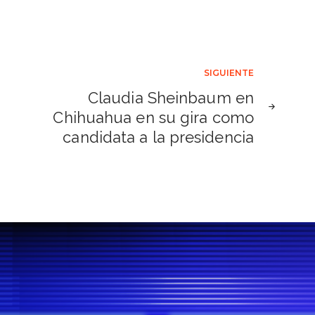
SIGUIENTE
Claudia Sheinbaum en
Chihuahua en su gira como
candidata a la presidencia