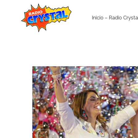
Inicio – Radio Crysta