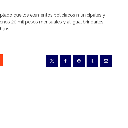
mplado que los elementos policiacos municipales y
enos 20 mil pesos mensuales y al igual brindarles
hijos.