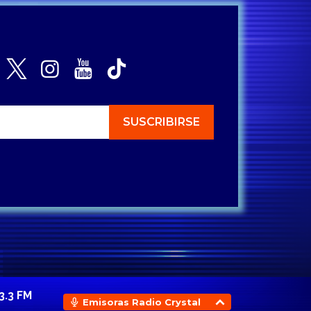
3.3 FM
Emisoras Radio Crystal