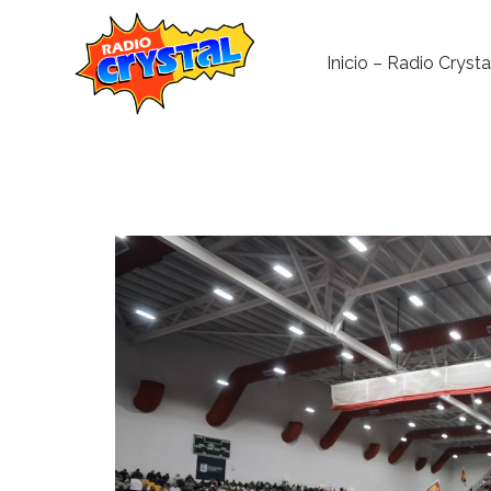
Inicio – Radio Crysta