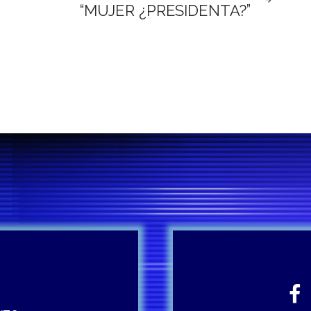
“MUJER ¿PRESIDENTA?”