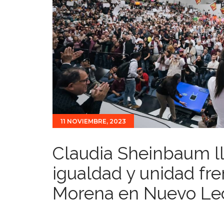
11 NOVIEMBRE, 2023
Claudia Sheinbaum l
igualdad y unidad fre
Morena en Nuevo Le