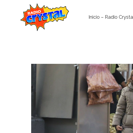
Inicio – Radio Crysta