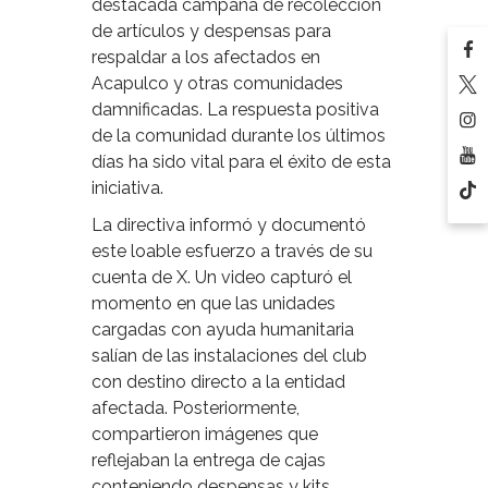
destacada campaña de recolección
de artículos y despensas para
respaldar a los afectados en
Acapulco y otras comunidades
damnificadas. La respuesta positiva
de la comunidad durante los últimos
días ha sido vital para el éxito de esta
iniciativa.
La directiva informó y documentó
este loable esfuerzo a través de su
cuenta de X. Un video capturó el
momento en que las unidades
cargadas con ayuda humanitaria
salían de las instalaciones del club
con destino directo a la entidad
afectada. Posteriormente,
compartieron imágenes que
reflejaban la entrega de cajas
conteniendo despensas y kits