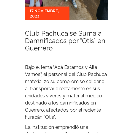
17 NOVIEMBRE,
2023
Club Pachuca se Suma a
Damnificados por “Otis” en
Guerrero
Bajo el lema “Acá Estamos y Allá
Vamos”, el personal del Club Pachuca
materializó su compromiso solidario
al transportar directamente en sus
unidades víveres y material médico
destinado a los damnificados en
Guerrero, afectados por el reciente
huracán “Otis”.
La institución emprendió una