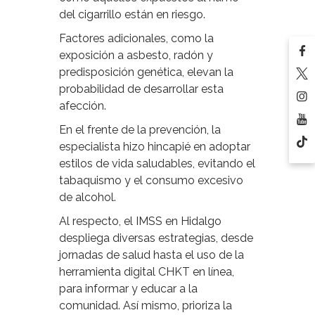
del cigarrillo están en riesgo.
Factores adicionales, como la
exposición a asbesto, radón y
predisposición genética, elevan la
probabilidad de desarrollar esta
afección.
En el frente de la prevención, la
especialista hizo hincapié en adoptar
estilos de vida saludables, evitando el
tabaquismo y el consumo excesivo
de alcohol.
Al respecto, el IMSS en Hidalgo
despliega diversas estrategias, desde
jornadas de salud hasta el uso de la
herramienta digital CHKT en línea,
para informar y educar a la
comunidad. Así mismo, prioriza la