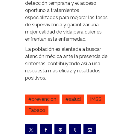
detección temprana y el acceso
oportuno a tratamientos
especializados para mejorar las tasas
de supervivencia y garantizar una
mejor calidad de vida para quienes
enfrentan esta enfermedad.
La población es alentada a buscar
atención médica ante la presencia de
síntomas, contribuyendo así a una
respuesta más eficaz y resultados
positivos.
#prevencion
#salud
IMSS
Tabaco