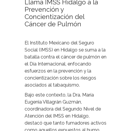
Llama IMSS Hidalgo a la
Prevención y
Concientización del
Cáncer de Pulmón
El Instituto Mexicano del Seguro
Social (IMSS) en Hidalgo se suma a la
batalla contra el cáncer de pulmón en
el Día Internacional, enfocando
esfuerzos en la prevención y la
concientización sobre los riesgos
asociados al tabaquismo.
Bajo este contexto, la Dra. María
Eugenia Villagrán Guzmán,
coordinadora del Segundo Nivel de
Atención del IMSS en Hidalgo,
destacó que tanto fumadores activos
como aquellos expuestos al humo